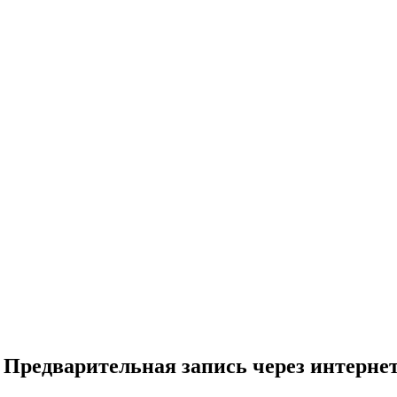
Предварительная запись через интерне