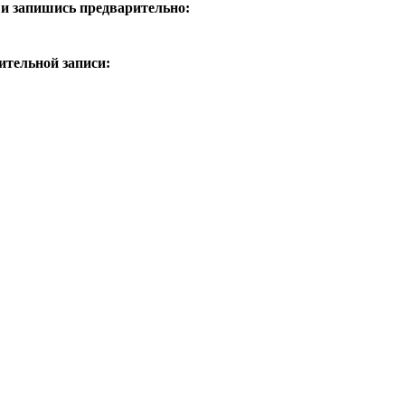
и запишись предварительно:
ительной записи: