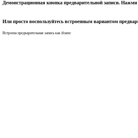
Демонстрационная кнопка предварительной записи. Нажми 
Или просто воспользуйтесь встроенным вариантом предвар
Встроена предварительная запись как iframe: