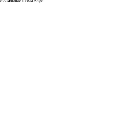
се остальные в этом мире.