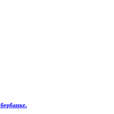
бербанке.