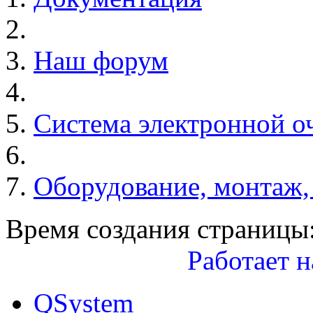
Наш форум
Система электронной о
Оборудование, монтаж,
Время создания страницы:
Работает н
QSystem