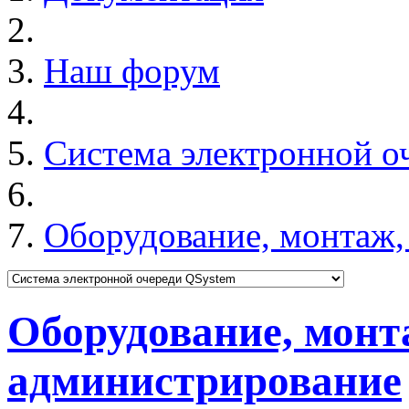
Наш форум
Система электронной о
Оборудование, монтаж,
Оборудование, монт
администрирование