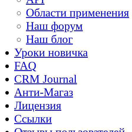
Области применения
Наш форум
Наш блог
Уроки новичка
FAQ
CRM Journal
Анти-Магаз
Лицензия
Ссылки
Отзывы пользователей