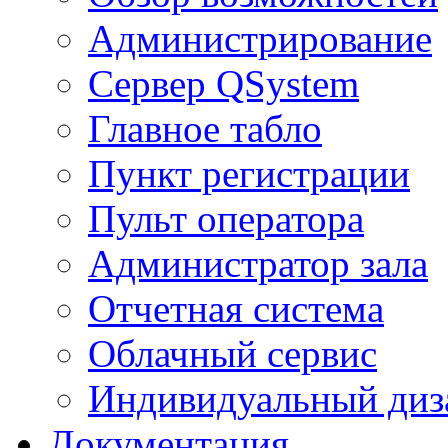
Администрирование
Сервер QSystem
Главное табло
Пункт регистрации
Пульт оператора
Администратор зала
Отчетная система
Облачный сервис
Индивидуальный диз
Документация