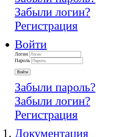
Забыли логин?
Регистрация
Войти
Логин
Пароль
Войти
Забыли пароль?
Забыли логин?
Регистрация
Документация