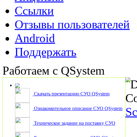
Ссылки
Отзывы пользователей
Android
Поддержать
Работаем с QSystem
D
Скачать презентацию СУО QSystem
Co
Sc
Ознакомительное описание СУО QSystem
Техническое задание на поставку СУО