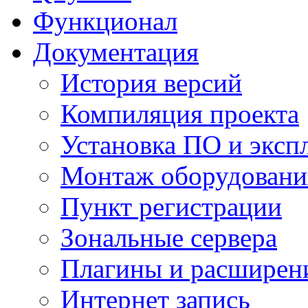
Функционал
Документация
История версий
Компиляция проекта
Установка ПО и эксп
Монтаж оборудовани
Пункт регистрации
Зональные сервера
Плагины и расширен
Интернет запись