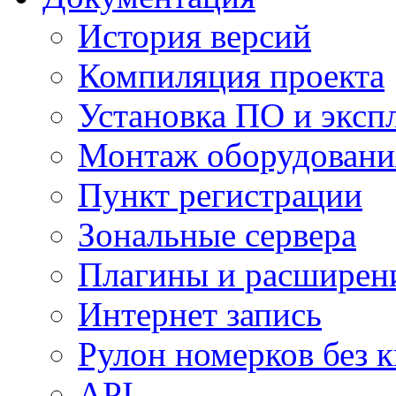
История версий
Компиляция проекта
Установка ПО и эксп
Монтаж оборудовани
Пункт регистрации
Зональные сервера
Плагины и расширен
Интернет запись
Рулон номерков без 
API