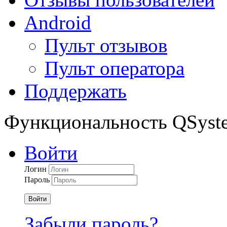
Android
Пульт отзывов
Пульт оператора
Поддержать
Функциональность QSyst
Войти
Логин
Пароль
Войти
Забыли пароль?