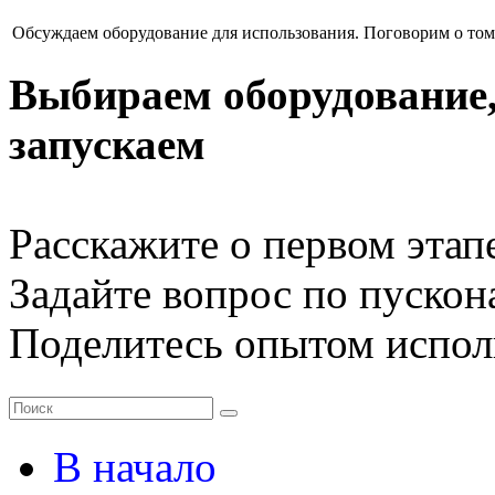
Обсуждаем оборудование для использования. Поговорим о том
Выбираем оборудование,
запускаем
Расскажите о первом этап
Задайте вопрос по пуско
Поделитесь опытом испол
В начало