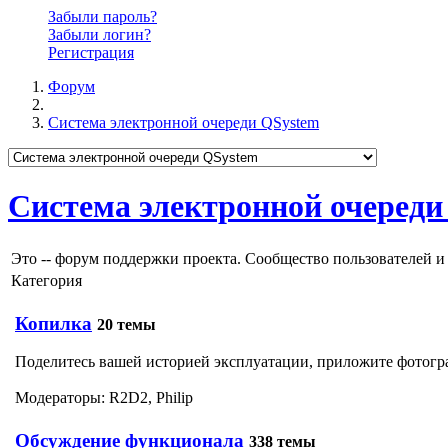
Забыли пароль?
Забыли логин?
Регистрация
Форум
Система электронной очереди QSystem
Система электронной очереди
Это -- форум поддержки проекта. Сообщество пользователей и
Категория
Копилка
20 темы
Поделитесь вашей историей эксплуатации, приложите фотогр
Модераторы:
R2D2
,
Philip
Обсуждение функционала
338 темы