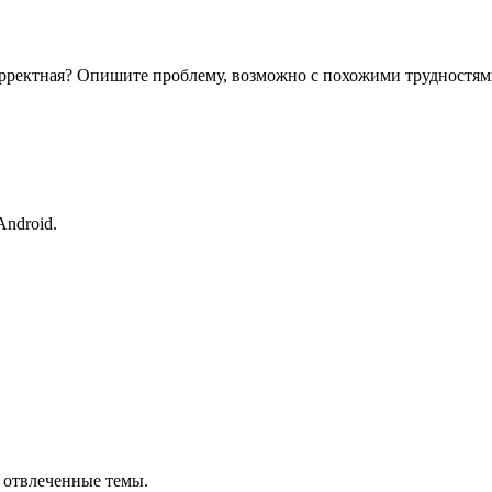
корректная? Опишите проблему, возможно с похожими трудностям
ndroid.
 отвлеченные темы.