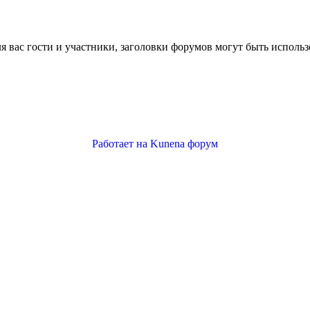
 вас гости и участники, заголовки форумов могут быть использ
Работает на
Kunena форум