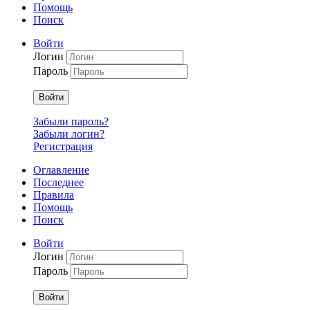
Помощь
Поиск
Войти
Логин
Пароль
Войти
Забыли пароль?
Забыли логин?
Регистрация
Оглавление
Последнее
Правила
Помощь
Поиск
Войти
Логин
Пароль
Войти