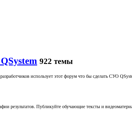
 QSystem
922 темы
 разработчиков использует этот форум что бы сделать СУО QSys
афии результатов. Публикуйте обучающие тексты и видеоматери