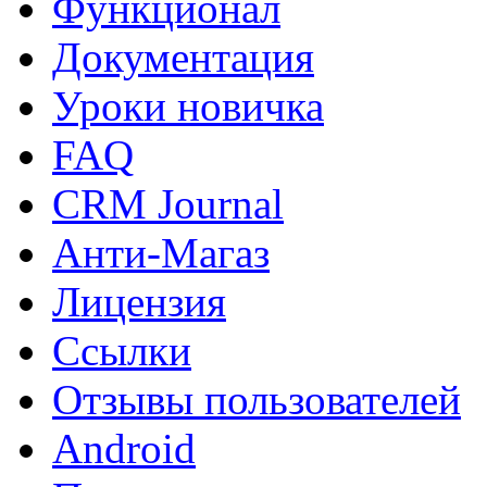
Функционал
Документация
Уроки новичка
FAQ
CRM Journal
Анти-Магаз
Лицензия
Ссылки
Отзывы пользователей
Android