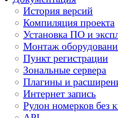
История версий
Компиляция проекта
Установка ПО и эксп
Монтаж оборудовани
Пункт регистрации
Зональные сервера
Плагины и расширен
Интернет запись
Рулон номерков без 
API