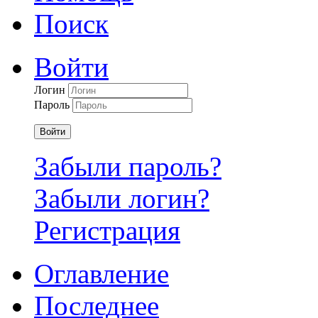
Поиск
Войти
Логин
Пароль
Войти
Забыли пароль?
Забыли логин?
Регистрация
Оглавление
Последнее