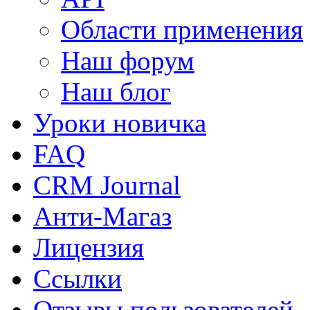
Области применения
Наш форум
Наш блог
Уроки новичка
FAQ
CRM Journal
Анти-Магаз
Лицензия
Ссылки
Отзывы пользователей