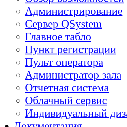
Администрирование
Сервер QSystem
Главное табло
Пункт регистрации
Пульт оператора
Администратор зала
Отчетная система
Облачный сервис
Индивидуальный диз
Документация