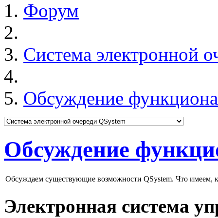
Форум
Система электронной о
Обсуждение функциона
Обсуждение функци
Обсуждаем существующие возможности QSystem. Что имеем, ка
Электронная система уп