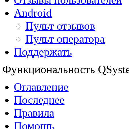
Android
Пульт отзывов
Пульт оператора
Поддержать
Функциональность QSyst
Оглавление
Последнее
Правила
Помощь