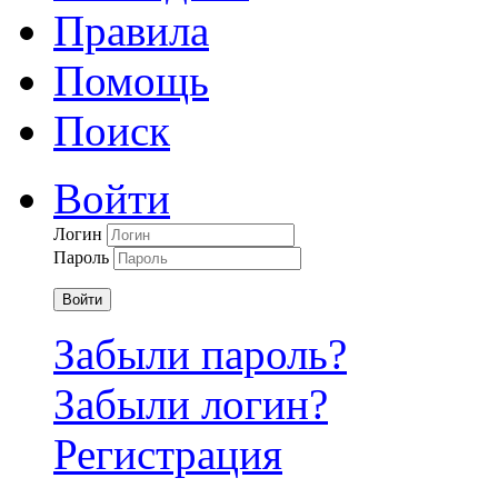
Правила
Помощь
Поиск
Войти
Логин
Пароль
Войти
Забыли пароль?
Забыли логин?
Регистрация