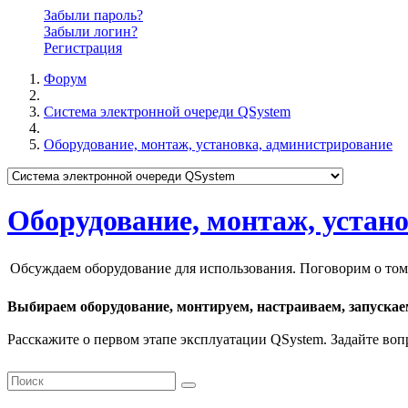
Забыли пароль?
Забыли логин?
Регистрация
Форум
Система электронной очереди QSystem
Оборудование, монтаж, установка, администрирование
Оборудование, монтаж, устан
Обсуждаем оборудование для использования. Поговорим о том
Выбираем оборудование, монтируем, настраиваем, запускае
Расскажите о первом этапе эксплуатации QSystem. Задайте во