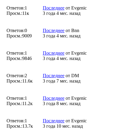
Ответов:
1
Последнее
от
Evgenic
Просм.:
11к
3 года 4 мес. назад
Ответов:
0
Последнее
от
Bnn
Просм.:
9009
3 года 4 мес. назад
Ответов:
1
Последнее
от
Evgenic
Просм.:
9846
3 года 4 мес. назад
Ответов:
2
Последнее
от
DM
Просм.:
11.6к
3 года 7 мес. назад
Ответов:
1
Последнее
от
Evgenic
Просм.:
11.2к
3 года 8 мес. назад
Ответов:
1
Последнее
от
Evgenic
Просм.:
13.7к
3 года 10 мес. назад