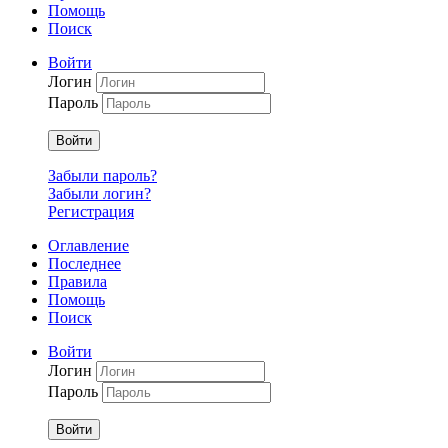
Помощь
Поиск
Войти
Логин
Пароль
Войти
Забыли пароль?
Забыли логин?
Регистрация
Оглавление
Последнее
Правила
Помощь
Поиск
Войти
Логин
Пароль
Войти