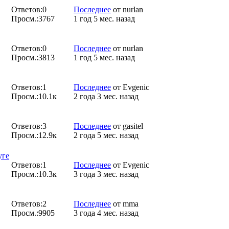
Ответов:
0
Последнее
от
nurlan
Просм.:
3767
1 год 5 мес. назад
Ответов:
0
Последнее
от
nurlan
Просм.:
3813
1 год 5 мес. назад
Ответов:
1
Последнее
от
Evgenic
Просм.:
10.1к
2 года 3 мес. назад
Ответов:
3
Последнее
от
gasitel
Просм.:
12.9к
2 года 5 мес. назад
уге
Ответов:
1
Последнее
от
Evgenic
Просм.:
10.3к
3 года 3 мес. назад
Ответов:
2
Последнее
от
mma
Просм.:
9905
3 года 4 мес. назад