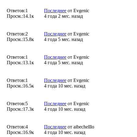
Ответов:
1
Последнее
от
Evgenic
Просм.:
14.1к
4 года 2 мес. назад
Ответов:
2
Последнее
от
Evgenic
Просм.:
15.8к
4 года 5 мес. назад
Ответов:
1
Последнее
от
Evgenic
Просм.:
13.1к
4 года 5 мес. назад
Ответов:
1
Последнее
от
Evgenic
Просм.:
16.5к
4 года 10 мес. назад
Ответов:
5
Последнее
от
Evgenic
Просм.:
17.3к
4 года 10 мес. назад
Ответов:
4
Последнее
от
aibechelllo
Просм.:
16.9к
4 года 10 мес. назад